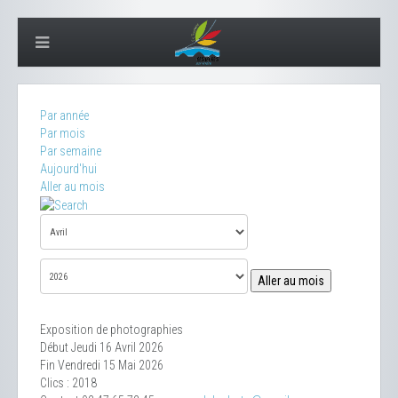
Par année
Par mois
Par semaine
Aujourd'hui
Aller au mois
Aller au mois
Exposition de photographies
Début Jeudi 16 Avril 2026
Fin Vendredi 15 Mai 2026
Clics
: 2018