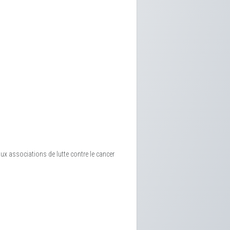
aux associations de lutte contre le cancer