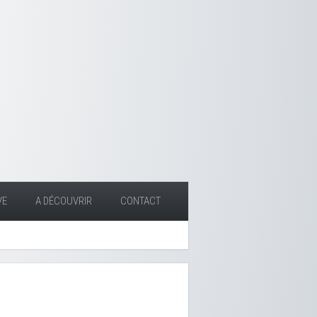
VE
A DÉCOUVRIR
CONTACT