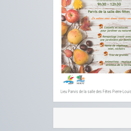
Lieu
Parvis de la salle des Fêtes Pierre-Louis