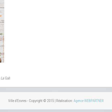
 Le Gall
Ville d'Esvres - Copyright © 2015 | Réalisation:
Agence WEBPARTNER