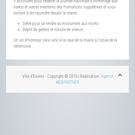
s’associent pour célébrer la journée nationale d'Hommage aux
harkis et autres membres des formations supplétives et vous
invitent à les rejoindre devant la mairie.
Défilé pour se rendre au monument aux morts
Dépôt de gerbes et minute de silence
Un vin d’honneur sera servi à la cave de la mairie à l’issue de la
cérémonie
Ville d'Esvres - Copyright © 2015 | Réalisation:
Agence
WEBPARTNER