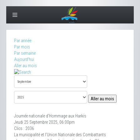
Par année
Par mois
Par semaine
Aujourd'hui
Aller au mois
Aller au mois
Journée nationale d'Hommage aux Harkis
Jeudi 25 Septembre 2025, 06:00pm
Clics
: 2036
La municipalité et l’Union Nationale des Combattants