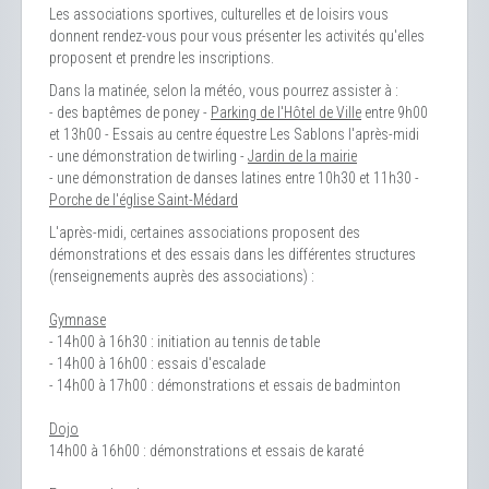
Les associations sportives, culturelles et de loisirs vous
donnent rendez-vous pour vous présenter les activités qu'elles
proposent et prendre les inscriptions.
Dans la matinée, selon la météo, vous pourrez assister à :
- des baptêmes de poney -
Parking de l'Hôtel de Ville
entre 9h00
et 13h00 - Essais au centre équestre Les Sablons l'après-midi
- une démonstration de twirling -
Jardin de la mairie
- une démonstration de danses latines entre 10h30 et 11h30 -
Porche de l'église Saint-Médard
L'après-midi, certaines associations proposent des
démonstrations et des essais dans les différentes structures
(renseignements auprès des associations) :
Gymnase
- 14h00 à 16h30 : initiation au tennis de table
- 14h00 à 16h00 : essais d'escalade
- 14h00 à 17h00 : démonstrations et essais de badminton
Dojo
14h00 à 16h00 : démonstrations et essais de karaté