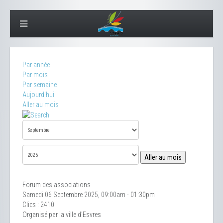
Par année
Par mois
Par semaine
Aujourd'hui
Aller au mois
Aller au mois
Forum des associations
Samedi 06 Septembre 2025, 09:00am - 01:30pm
Clics
: 2410
Organisé par la ville d'Esvres