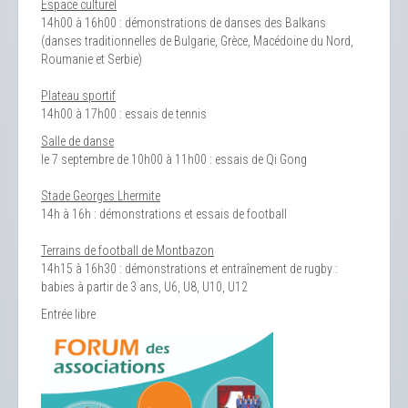
Espace culturel
14h00 à 16h00 : démonstrations de danses des Balkans
(danses traditionnelles de Bulgarie, Grèce, Macédoine du Nord,
Roumanie et Serbie)
Plateau sportif
14h00 à 17h00 : essais de tennis
Salle de danse
le 7 septembre de 10h00 à 11h00 : essais de Qi Gong
Stade Georges Lhermite
14h à 16h : démonstrations et essais de football
Terrains de football de Montbazon
14h15 à 16h30 : démonstrations et entraînement de rugby :
babies à partir de 3 ans, U6, U8, U10, U12
Entrée libre