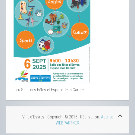
Lieu
Salle des Fêtes et Espace Jean Carmet
Ville d'Esvres - Copyright © 2015 | Réalisation:
Agence
WEBPARTNER