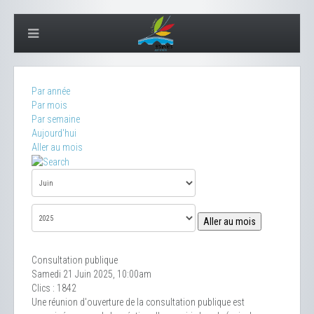
Par année
Par mois
Par semaine
Aujourd'hui
Aller au mois
Aller au mois
Consultation publique
Samedi 21 Juin 2025, 10:00am
Clics
: 1842
Une réunion d'ouverture de la consultation publique est