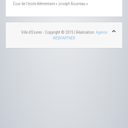
Cour de l’école élémentaire « Joseph Bourreau »
Ville d'Esvres - Copyright © 2015 | Réalisation:
Agence
WEBPARTNER