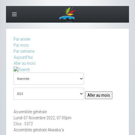
Par année
Par mois
Par semaine
Aujourd'hui
Aller au mois
Aller au mois
Assemblée générale
Lundi 07 Novembre 2022, 07:00pm
Clics
: 5372
Assemblée générale Akwaba’a