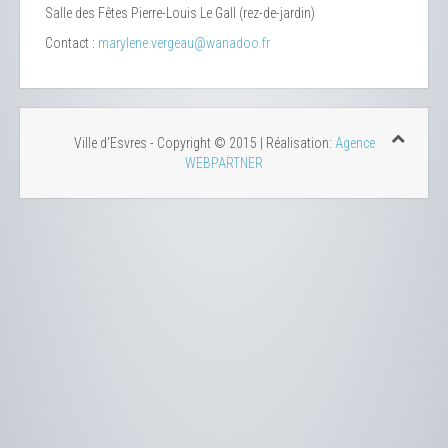
Salle des Fêtes Pierre-Louis Le Gall (rez-de-jardin)
Contact :
marylene.vergeau@wanadoo.fr
Ville d'Esvres - Copyright © 2015 | Réalisation:
Agence
WEBPARTNER