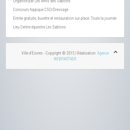
Organisé par Les Amis des Sablons
Concours hippique CSO/Dressage
Entrée gratuite, buvette et restauration sur place. Toute la journée
Lieu
Centre équestre Les Sablons
Ville d'Esvres - Copyright © 2015 | Réalisation:
Agence
WEBPARTNER