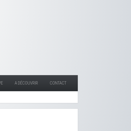
VE
A DÉCOUVRIR
CONTACT