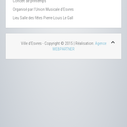
Concert de printemps
Organisé par l’Union Musicale d’Esvres
Lieu
Salle des fêtes Pierre-Louis Le Gall
Ville d'Esvres - Copyright © 2015 | Réalisation:
Agence
WEBPARTNER