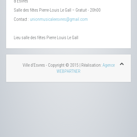
d'Esvres
Salle des fêtes Pierre-Louis Le Gall – Gratuit - 20h00
Contact :
unionmusicaleesvres@gmail.com
Lieu
salle des fêtes Pierre Louis Le Gall
Ville d'Esvres - Copyright © 2015 | Réalisation:
Agence
WEBPARTNER