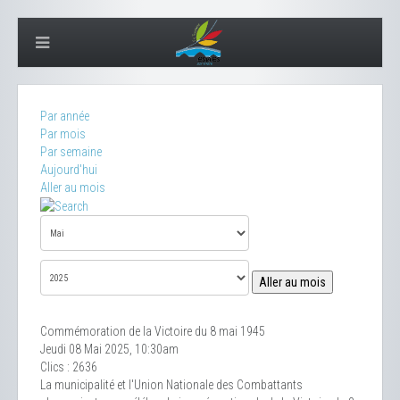
Par année
Par mois
Par semaine
Aujourd'hui
Aller au mois
Aller au mois
Commémoration de la Victoire du 8 mai 1945
Jeudi 08 Mai 2025, 10:30am
Clics
: 2636
La municipalité et l'Union Nationale des Combattants