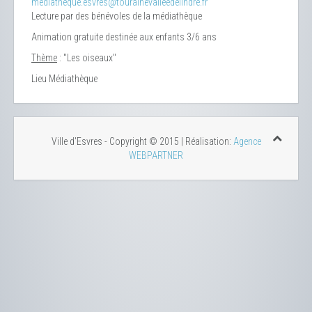
mediatheque.esvres@tourainevalleedelindre.fr
Lecture par des bénévoles de la médiathèque
Animation gratuite destinée aux enfants 3/6 ans
Thème
: "Les oiseaux"
Lieu
Médiathèque
Ville d'Esvres - Copyright © 2015 | Réalisation:
Agence
WEBPARTNER