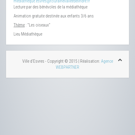
mediatheque.esvres@tourainevalleedelindre.fr
Lecture par des bénévoles de la médiathèque
Animation gratuite destinée aux enfants 3/6 ans
Thème
: "Les oiseaux"
Lieu
Médiathèque
Ville d'Esvres - Copyright © 2015 | Réalisation:
Agence
WEBPARTNER