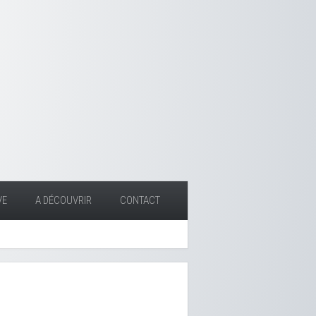
VE
A DÉCOUVRIR
CONTACT