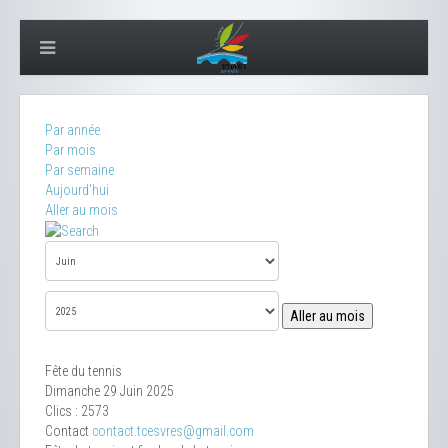
Par année
Par mois
Par semaine
Aujourd'hui
Aller au mois
Aller au mois
Fête du tennis
Dimanche 29 Juin 2025
Clics
: 2573
Contact
contact.tcesvres@gmail.com