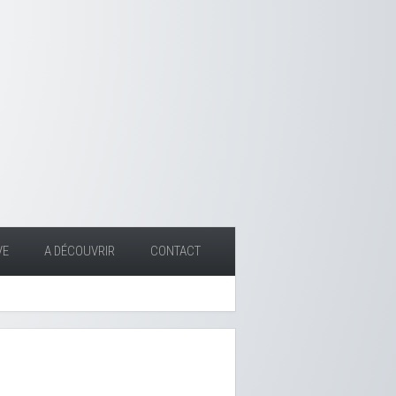
VE
A DÉCOUVRIR
CONTACT