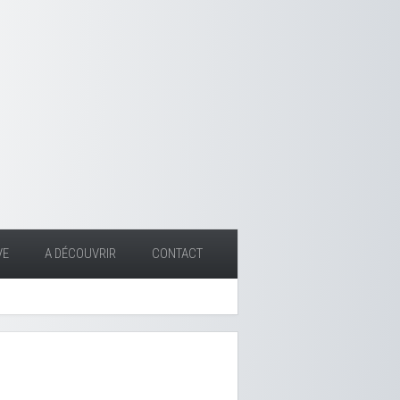
VE
A DÉCOUVRIR
CONTACT