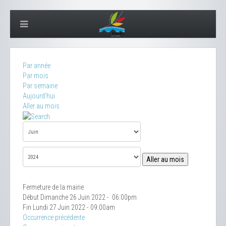
Par année
Par mois
Par semaine
Aujourd'hui
Aller au mois
Aller au mois
Fermeture de la mairie
Début Dimanche 26 Juin 2022 - 06:00pm
Fin Lundi 27 Juin 2022 - 09:00am
Occurrence précédente