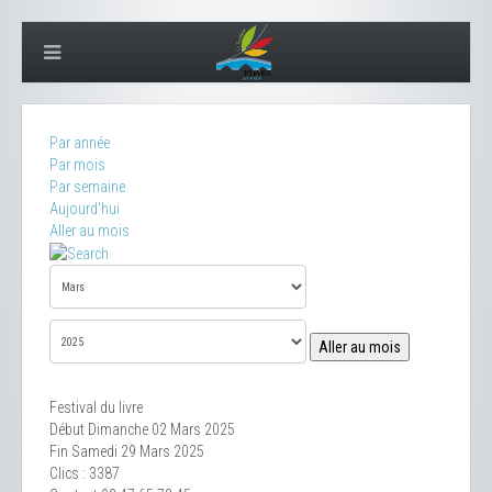
Par année
Par mois
Par semaine
Aujourd'hui
Aller au mois
Aller au mois
Festival du livre
Début Dimanche 02 Mars 2025
Fin Samedi 29 Mars 2025
Clics
: 3387