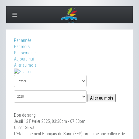
Par année
Par mois
Par semaine
Aujourd'hui
Aller au mois
Aller au mois
Don de sang
Jeudi 13 Février 2025, 03:30pm - 07:00pm
Clics
: 3680
L'Etablissement Français du Sang (EFS) organise une collecte de