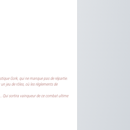
stique Gork, qui ne manque pas de répartie.
 un jeu de rôles, où les règlements de
s… Qui sortira vainqueur de ce combat ultime