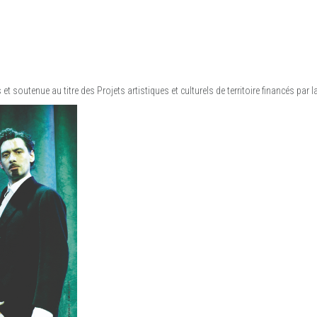
 et soutenue au titre des Projets artistiques et culturels de territoire financés par 