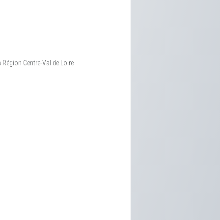
la Région Centre-Val de Loire