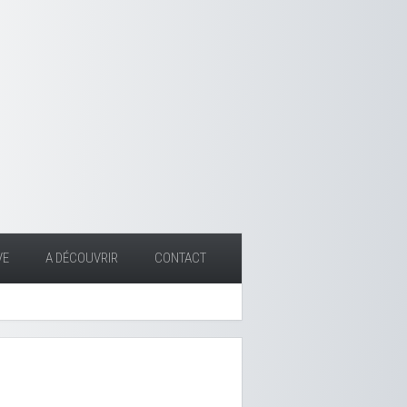
VE
A DÉCOUVRIR
CONTACT