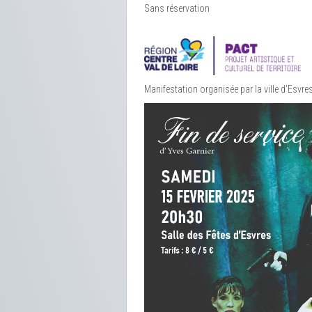
Sans réservation
Manifestation organisée par la ville d'Esvres