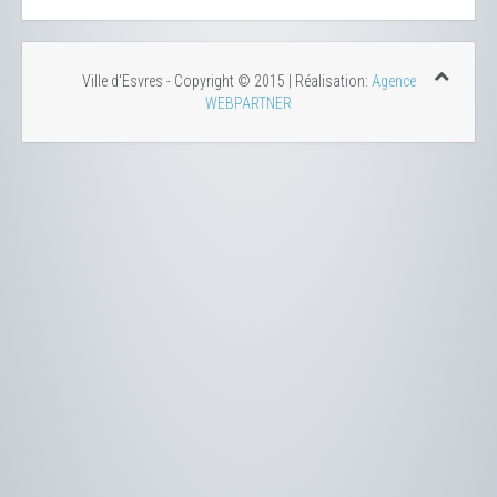
Ville d'Esvres - Copyright © 2015 | Réalisation:
Agence
WEBPARTNER