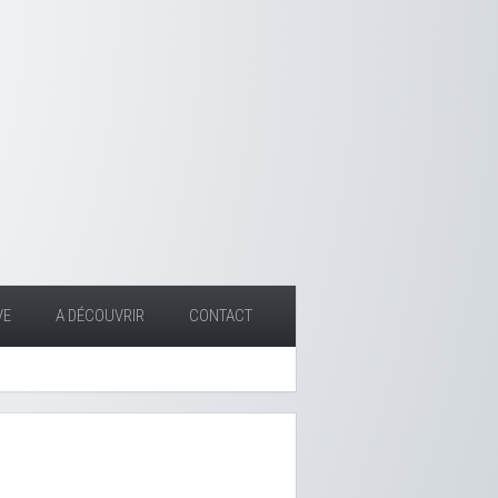
VE
A DÉCOUVRIR
CONTACT