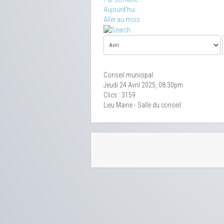
Aujourd'hui
Aller au mois
Conseil municipal
Jeudi 24 Avril 2025, 08:30pm
Clics
: 3159
Lieu
Mairie - Salle du conseil