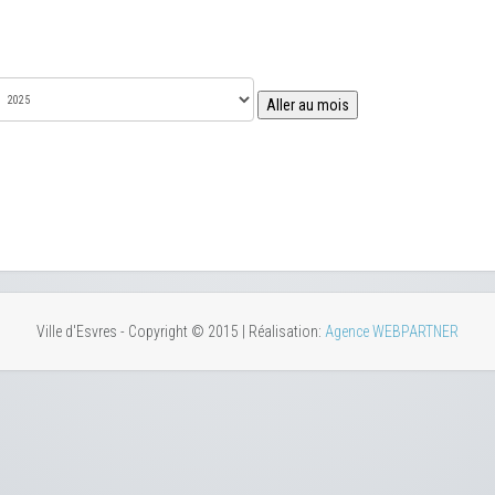
Aller au mois
Ville d'Esvres - Copyright © 2015 | Réalisation:
Agence WEBPARTNER