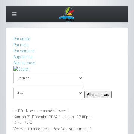
Par année
Par mois
Par semaine
Aujourd'hui
Aller au mois
Aller au mois
Le Père Noël au marché d'Esvres !
Samedi 21 Décembre 2024, 10:00am - 12:00pm
Clics
: 3282
Venez à la rencontre du Père Noël sur le marché