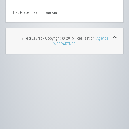
Lieu
Place Joseph Bourreau
Ville d'Esvres - Copyright © 2015 | Réalisation:
Agence
WEBPARTNER