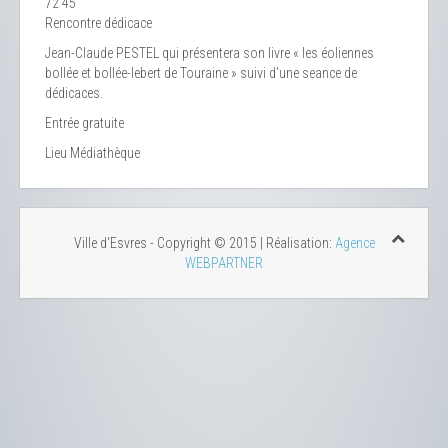
72 45
Rencontre dédicace
Jean-Claude PESTEL qui présentera son livre « les éoliennes
bollée et bollée-lebert de Touraine » suivi d'une seance de
dédicaces.
Entrée gratuite
Lieu
Médiathèque
Ville d'Esvres - Copyright © 2015 | Réalisation:
Agence
WEBPARTNER