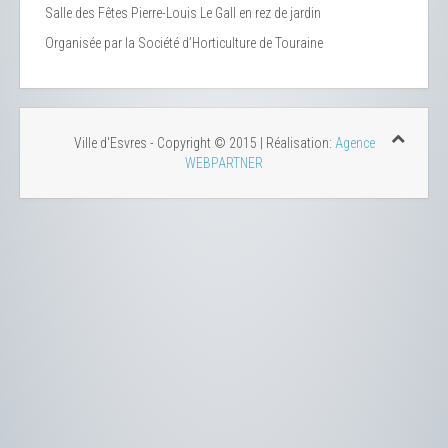
Salle des Fêtes Pierre-Louis Le Gall en rez de jardin
Organisée par la Société d’Horticulture de Touraine
Ville d'Esvres - Copyright © 2015 | Réalisation:
Agence
WEBPARTNER