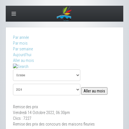
Par année
Par mois
Par semaine
Aujourd'hui
Aller au mois
Aller au mois
Remise des prix
Vendredi 14 Octobre 2022, 06:30pm
Clics
: 7227
Remise des prix des concours des maisons fleuries