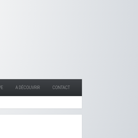
VE
A DÉCOUVRIR
CONTACT