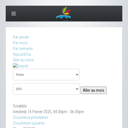
Par année
Par mois
Par semaine
Aujourd'hui
Aller au mois
Aller au mois
Scrabble
Vendredi 14 Février 2025, 04:00pm - 06:00pm
Occurrence précédente
Occurrence suivante