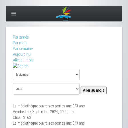
Par année
Par mois
Par semaine
Aujourd'hui
Aller au mois
Aller au mois
La médiathèque ouvre ses portes aux 0/3 ans
Vendredi 27 Septembre 2024, 09:00am
Clics
: 3163
La médiathèque ouvre ses portes aux 0/3 ans