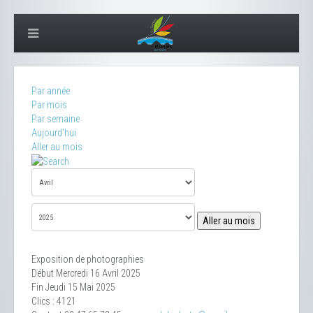
Par année
Par mois
Par semaine
Aujourd'hui
Aller au mois
Aller au mois
Exposition de photographies
Début Mercredi 16 Avril 2025
Fin Jeudi 15 Mai 2025
Clics
: 4121