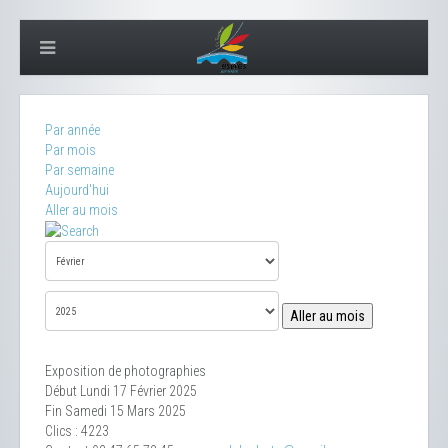
Par année
Par mois
Par semaine
Aujourd'hui
Aller au mois
Aller au mois
Exposition de photographies
Début Lundi 17 Février 2025
Fin Samedi 15 Mars 2025
Clics
: 4223