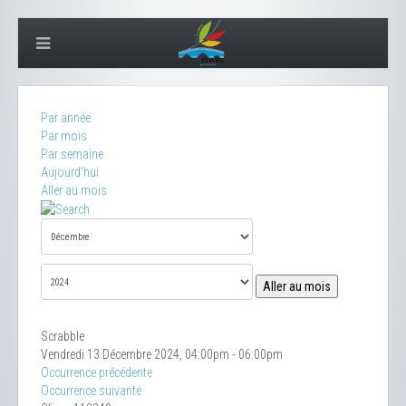
Par année
Par mois
Par semaine
Aujourd'hui
Aller au mois
Aller au mois
Scrabble
Vendredi 13 Décembre 2024, 04:00pm - 06:00pm
Occurrence précédente
Occurrence suivante