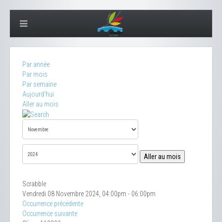
Par année
Par mois
Par semaine
Aujourd'hui
Aller au mois
Aller au mois
Scrabble
Vendredi 08 Novembre 2024, 04:00pm - 06:00pm
Occurrence précédente
Occurrence suivante