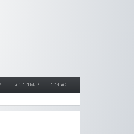
VE
A DÉCOUVRIR
CONTACT