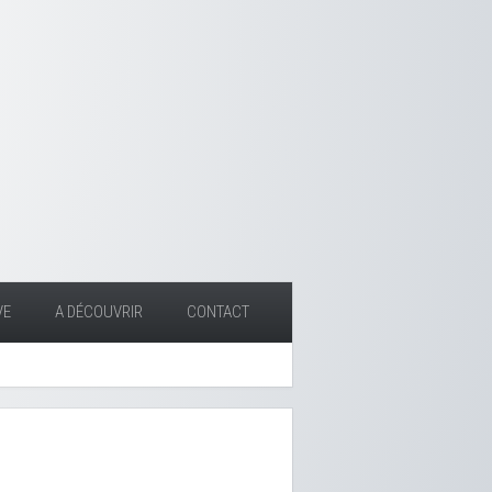
VE
A DÉCOUVRIR
CONTACT