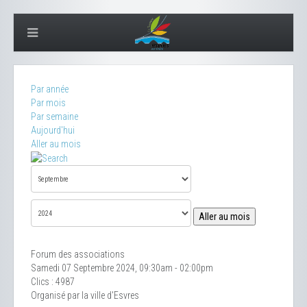
Par année
Par mois
Par semaine
Aujourd'hui
Aller au mois
Aller au mois
Forum des associations
Samedi 07 Septembre 2024, 09:30am - 02:00pm
Clics
: 4987
Organisé par la ville d'Esvres