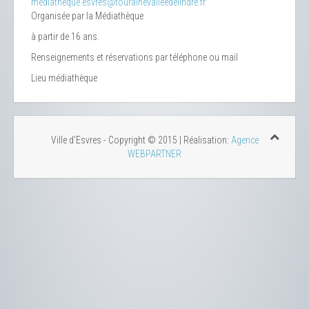
mediatheque.esvres@tourainevalleedelindre.fr
Organisée par la Médiathèque
à partir de 16 ans.
Renseignements et réservations par téléphone ou mail
Lieu
médiathèque
Ville d'Esvres - Copyright © 2015 | Réalisation:
Agence
WEBPARTNER