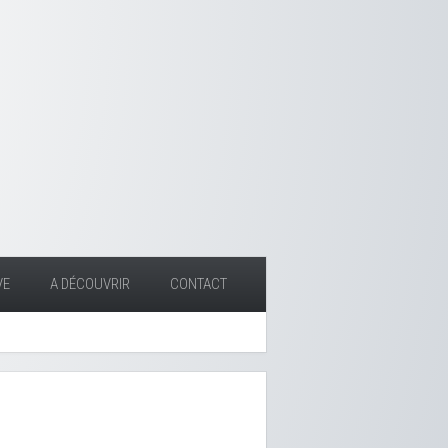
VE
A DÉCOUVRIR
CONTACT