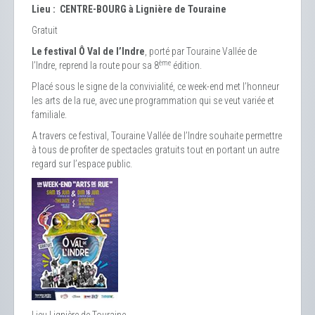
Lieu : CENTRE-BOURG à Lignière de Touraine
Gratuit
Le festival Ô Val de l’Indre
, porté par Touraine Vallée de
ème
l’Indre, reprend la route pour sa 8
édition.
Placé sous le signe de la convivialité, ce week-end met l’honneur
les arts de la rue, avec une programmation qui se veut variée et
familiale.
A travers ce festival, Touraine Vallée de l’Indre souhaite permettre
à tous de profiter de spectacles gratuits tout en portant un autre
regard sur l’espace public.