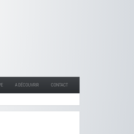
VE
A DÉCOUVRIR
CONTACT