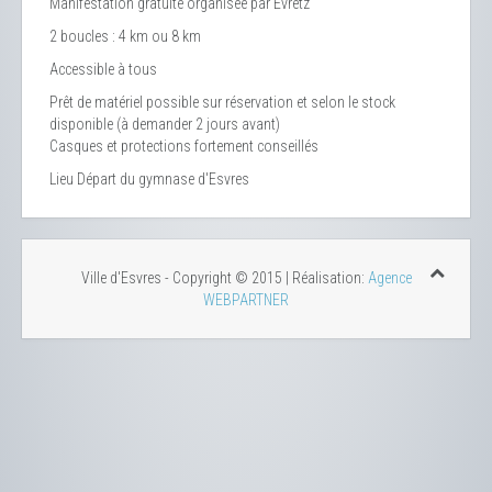
Manifestation gratuite organisée par Evretz
2 boucles : 4 km ou 8 km
Accessible à tous
Prêt de matériel possible sur réservation et selon le stock
disponible (à demander 2 jours avant)
Casques et protections fortement conseillés
Lieu
Départ du gymnase d'Esvres
Ville d'Esvres - Copyright © 2015 | Réalisation:
Agence
WEBPARTNER