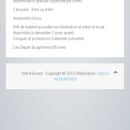
Manifestation gratuite organisée par Evretz
2 boucles : 4 km ou 8 km
Accessible à tous
Prêt de matériel possible sur réservation et selon le stock
disponible (à demander 2 jours avant)
Casques et protections fortement conseillés
Lieu
Départ du gymnase d'Esvres
Ville d'Esvres - Copyright © 2015 | Réalisation:
Agence
WEBPARTNER