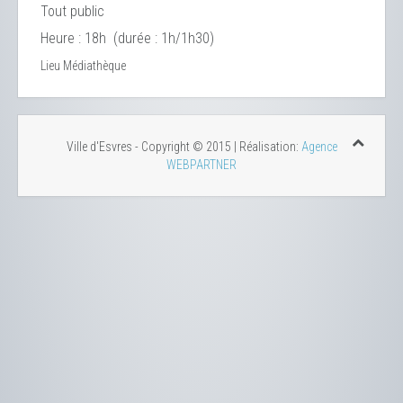
Tout public
Heure : 18h (durée : 1h/1h30)
Lieu
Médiathèque
Ville d'Esvres - Copyright © 2015 | Réalisation:
Agence
WEBPARTNER