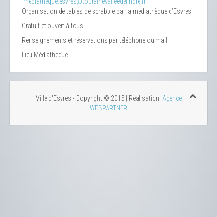
mediatheque.esvres@tourainevalleedelindre.fr
Organisation de tables de scrabble par la médiathèque d’Esvres
Gratuit et ouvert à tous
Renseignements et réservations par téléphone ou mail
Lieu
Médiathèque
Ville d'Esvres - Copyright © 2015 | Réalisation:
Agence
WEBPARTNER