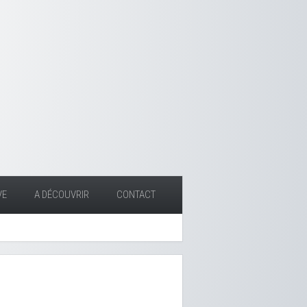
VE
A DÉCOUVRIR
CONTACT