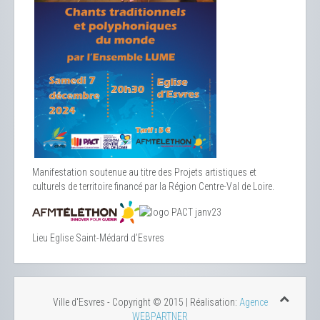
Manifestation soutenue au titre des Projets artistiques et
culturels de territoire financé par la Région Centre-Val de Loire.
Lieu
Eglise Saint-Médard d’Esvres
Ville d'Esvres - Copyright © 2015 | Réalisation:
Agence
WEBPARTNER