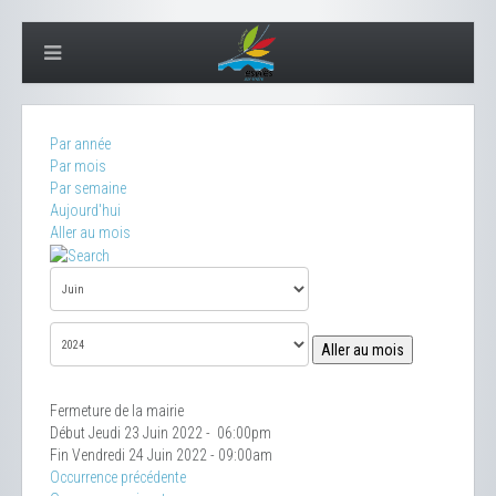
Par année
Par mois
Par semaine
Aujourd'hui
Aller au mois
Aller au mois
Fermeture de la mairie
Début Jeudi 23 Juin 2022 - 06:00pm
Fin Vendredi 24 Juin 2022 - 09:00am
Occurrence précédente