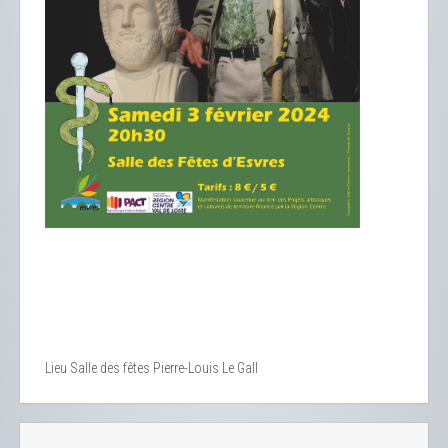
Lieu
Salle des fêtes Pierre-Louis Le Gall