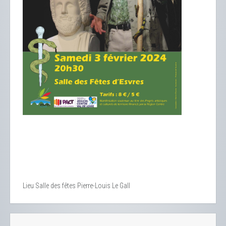
Lieu
Salle des fêtes Pierre-Louis Le Gall